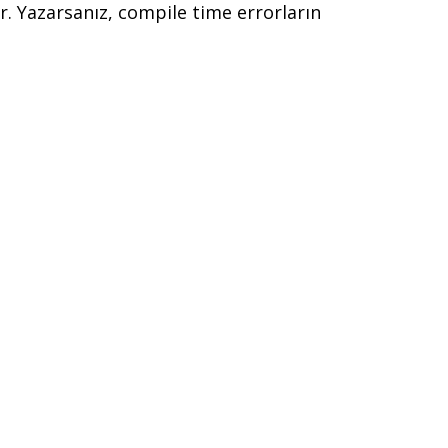
. Yazarsanız, compile time errorların