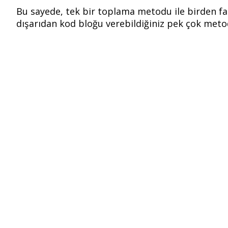
Bu sayede, tek bir toplama metodu ile birden fa
dışarıdan kod bloğu verebildiğiniz pek çok meto