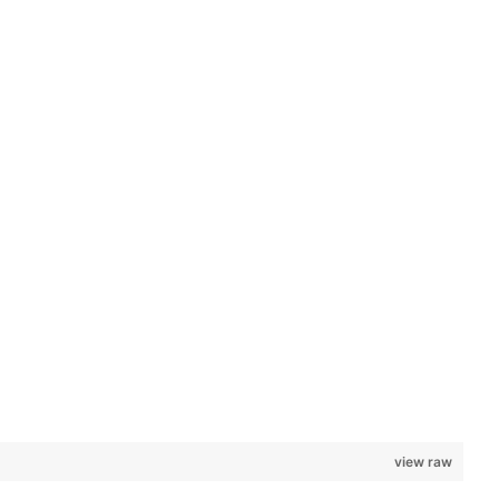
view raw