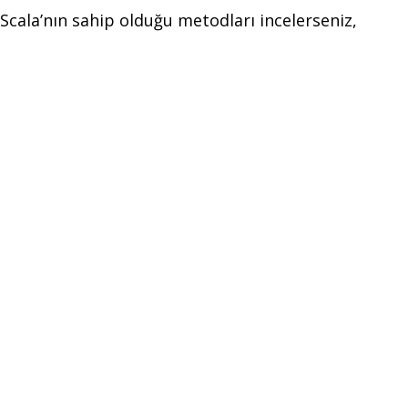
cala’nın sahip olduğu metodları incelerseniz,